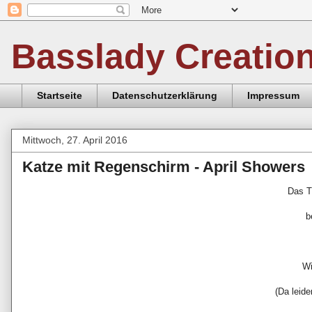
Basslady Creatio
Startseite
Datenschutzerklärung
Impressum
Mittwoch, 27. April 2016
Katze mit Regenschirm - April Showers
Das T
b
Wi
(Da leide