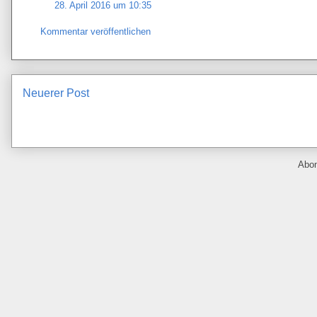
28. April 2016 um 10:35
Kommentar veröffentlichen
Neuerer Post
Abo