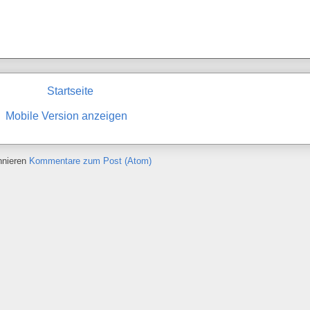
Startseite
Mobile Version anzeigen
nnieren
Kommentare zum Post (Atom)