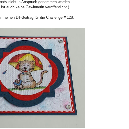
Candy nicht in Anspruch genommen worden.
ist auch keine Gewinnerin veröffentlicht.)
hr meinen DT-Beitrag für die Challenge # 128: