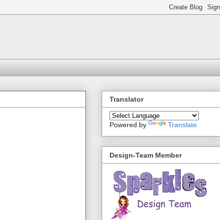
Translator
Powered by
Translate
Design-Team Member