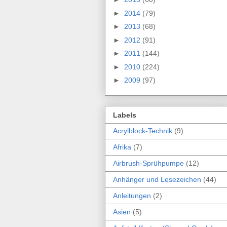
►
2014
(79)
►
2013
(68)
►
2012
(91)
►
2011
(144)
►
2010
(224)
►
2009
(97)
Labels
Acrylblock-Technik
(9)
Afrika
(7)
Airbrush-Sprühpumpe
(12)
Anhänger und Lesezeichen
(44)
Anleitungen
(2)
Asien
(5)