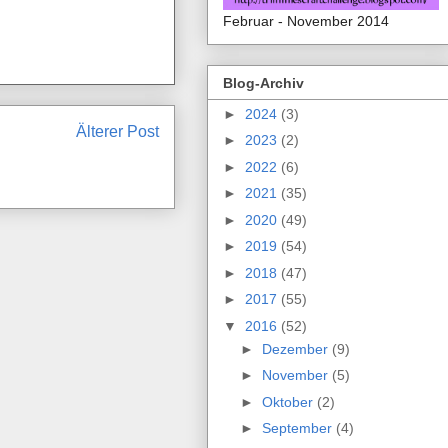
Februar - November 2014
Blog-Archiv
►
2024
(3)
Älterer Post
►
2023
(2)
►
2022
(6)
►
2021
(35)
►
2020
(49)
►
2019
(54)
►
2018
(47)
►
2017
(55)
▼
2016
(52)
►
Dezember
(9)
►
November
(5)
►
Oktober
(2)
►
September
(4)