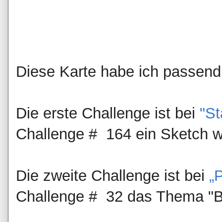
Diese Karte habe ich passend f
Die erste Challenge ist bei
"S
Challenge # 164 ein Sketch w
Die zweite Challenge ist bei
„
Challenge # 32 das Thema "B