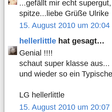
...gefällt mir echt supergu
spitze...liebe Grüße Ulrike
15. August 2010 um 20:04
hellerlittle
hat gesagt…
Genial !!!!
schaut super klasse aus...
und wieder so ein Typische
LG hellerlittle
15. August 2010 um 20:07