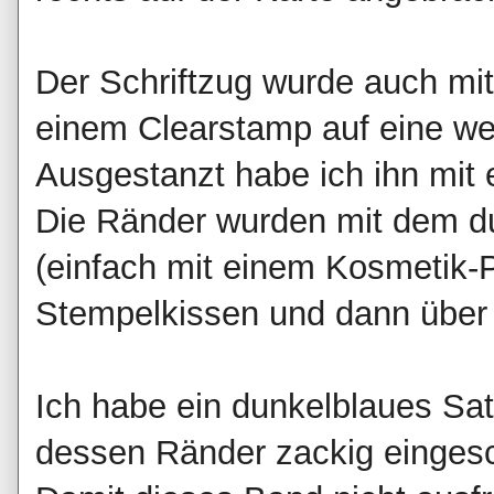
Der Schriftzug wurde auch mi
einem Clearstamp auf eine we
Ausgestanzt habe ich ihn mit 
Die Ränder wurden mit dem d
(einfach mit einem Kosmetik
Stempelkissen und dann über 
Ich habe ein dunkelblaues Sat
dessen Ränder zackig eingesc