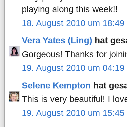
playing along this week!!
18. August 2010 um 18:49
Vera Yates (Ling)
hat ge
Gorgeous! Thanks for joini
19. August 2010 um 04:19
Selene Kempton
hat ges
This is very beautiful! I lo
19. August 2010 um 15:45