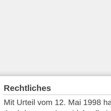
Rechtliches
Mit Urteil vom 12. Mai 1998 