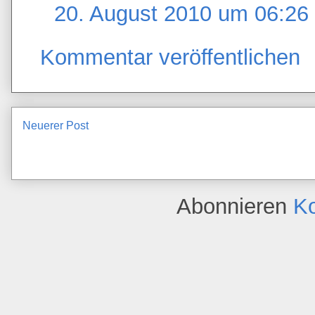
20. August 2010 um 06:26
Kommentar veröffentlichen
Neuerer Post
Abonnieren
K