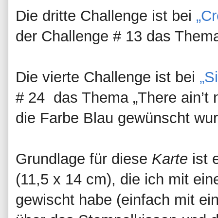
Die dritte Challenge ist bei
„Cr
der Challenge # 13 das Thema
Die vierte Challenge ist bei
„S
# 24 das Thema „There ain’t 
die Farbe Blau gewünscht wur
Grundlage für diese
Karte
ist
(11,5 x 14 cm), die ich mit 
gewischt habe (einfach mit 