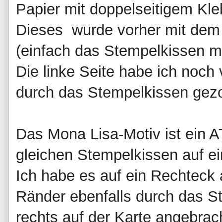
Papier mit doppelseitigem Kleb
Dieses wurde vorher mit dem
(einfach das Stempelkissen m
Die linke Seite habe ich noch
durch das Stempelkissen gez
Das Mona Lisa-Motiv ist ein 
gleichen Stempelkissen auf ei
Ich habe es auf ein Rechteck 
Ränder ebenfalls durch das 
rechts auf der Karte angebrac