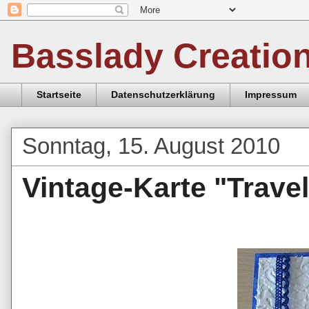
Basslady Creatio
Startseite
Datenschutzerklärung
Impressum
Sonntag, 15. August 2010
Vintage-Karte "Travel