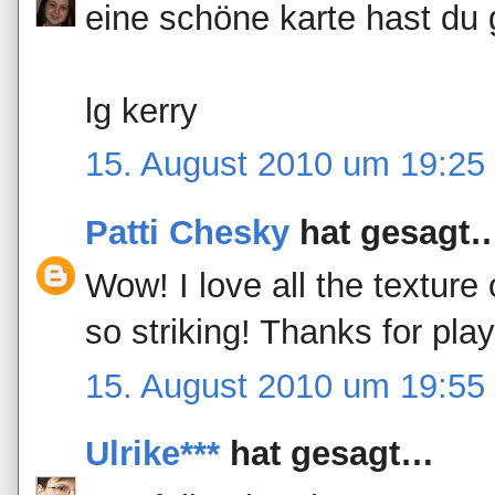
eine schöne karte hast du 
lg kerry
15. August 2010 um 19:25
Patti Chesky
hat gesagt
Wow! I love all the texture
so striking! Thanks for pla
15. August 2010 um 19:55
Ulrike***
hat gesagt…