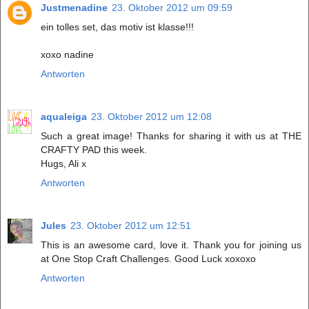
Justmenadine
23. Oktober 2012 um 09:59
ein tolles set, das motiv ist klasse!!!
xoxo nadine
Antworten
aqualeiga
23. Oktober 2012 um 12:08
Such a great image! Thanks for sharing it with us at THE
CRAFTY PAD this week.
Hugs, Ali x
Antworten
Jules
23. Oktober 2012 um 12:51
This is an awesome card, love it. Thank you for joining us
at One Stop Craft Challenges. Good Luck xoxoxo
Antworten