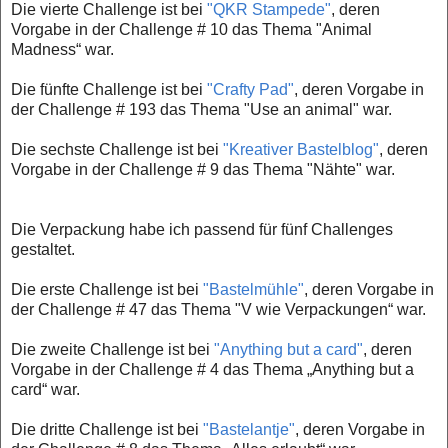
Die vierte Challenge ist bei
"QKR Stampede"
, deren
Vorgabe in der Challenge # 10 das Thema "Animal
Madness“ war.
Die fünfte Challenge ist bei
"Crafty Pad"
, deren Vorgabe in
der Challenge # 193 das Thema "Use an animal" war.
Die sechste Challenge ist bei
"Kreativer Bastelblog"
, deren
Vorgabe in der Challenge # 9 das Thema "Nähte" war.
Die Verpackung habe ich passend für fünf Challenges
gestaltet.
Die erste Challenge ist bei
"Bastelmühle"
, deren Vorgabe in
der Challenge # 47 das Thema "V wie Verpackungen“ war.
Die zweite Challenge ist bei
"Anything but a card"
, deren
Vorgabe in der Challenge # 4 das Thema „Anything but a
card“ war.
Die dritte Challenge ist bei
"Bastelantje"
, deren Vorgabe in