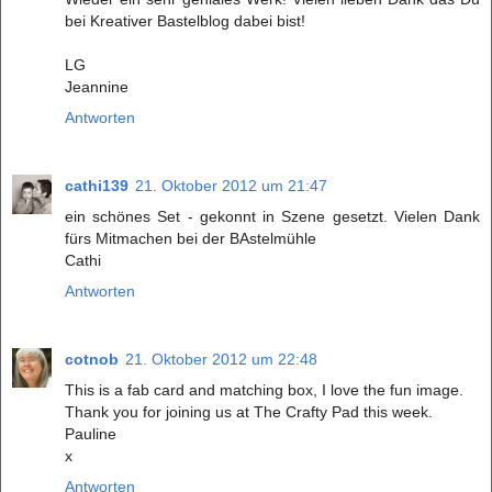
bei Kreativer Bastelblog dabei bist!
LG
Jeannine
Antworten
cathi139
21. Oktober 2012 um 21:47
ein schönes Set - gekonnt in Szene gesetzt. Vielen Dank
fürs Mitmachen bei der BAstelmühle
Cathi
Antworten
cotnob
21. Oktober 2012 um 22:48
This is a fab card and matching box, I love the fun image.
Thank you for joining us at The Crafty Pad this week.
Pauline
x
Antworten