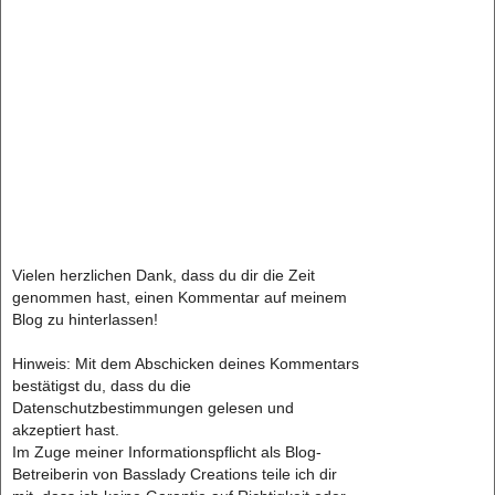
Vielen herzlichen Dank, dass du dir die Zeit
genommen hast, einen Kommentar auf meinem
Blog zu hinterlassen!
Hinweis: Mit dem Abschicken deines Kommentars
bestätigst du, dass du die
Datenschutzbestimmungen gelesen und
akzeptiert hast.
Im Zuge meiner Informationspflicht als Blog-
Betreiberin von Basslady Creations teile ich dir