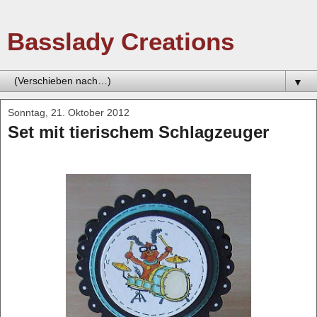
Basslady Creations
▼
Sonntag, 21. Oktober 2012
Set mit tierischem Schlagzeuger