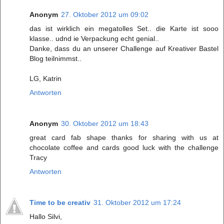
Anonym
27. Oktober 2012 um 09:02
das ist wirklich ein megatolles Set.. die Karte ist sooo
klasse.. udnd ie Verpackung echt genial..
Danke, dass du an unserer Challenge auf Kreativer Bastel
Blog teilnimmst..
LG, Katrin
Antworten
Anonym
30. Oktober 2012 um 18:43
great card fab shape thanks for sharing with us at
chocolate coffee and cards good luck with the challenge
Tracy
Antworten
Time to be creativ
31. Oktober 2012 um 17:24
Hallo Silvi,