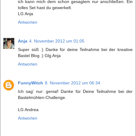
ich kann mich dem schon gesagtem nur anschließen. Ein
tolles Set hast du gewerkelt.
LG Anja
Antworten
Anja
4. November 2012 um 01:05
Super süß :) Danke für deine Teilnahme bei der kreative
Bastel Blog :) Glg Anja
Antworten
FunnyWitch
8. November 2012 um 06:34
Ich sag' nur: genial! Danke für Deine Teilnahme bei der
Bastelmühlen-Challenge.
LG Andrea
Antworten