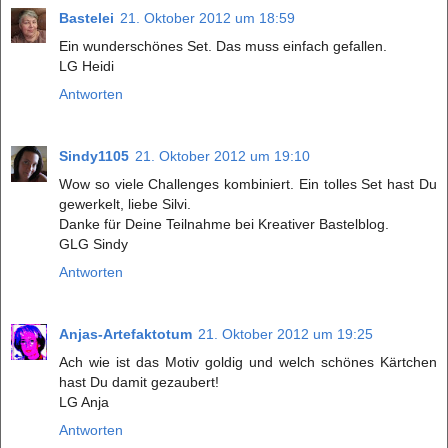
Bastelei
21. Oktober 2012 um 18:59
Ein wunderschönes Set. Das muss einfach gefallen.
LG Heidi
Antworten
Sindy1105
21. Oktober 2012 um 19:10
Wow so viele Challenges kombiniert. Ein tolles Set hast Du
gewerkelt, liebe Silvi.
Danke für Deine Teilnahme bei Kreativer Bastelblog.
GLG Sindy
Antworten
Anjas-Artefaktotum
21. Oktober 2012 um 19:25
Ach wie ist das Motiv goldig und welch schönes Kärtchen
hast Du damit gezaubert!
LG Anja
Antworten