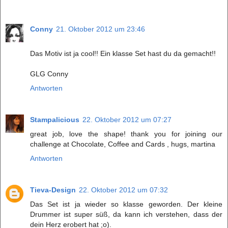
Conny
21. Oktober 2012 um 23:46
Das Motiv ist ja cool!! Ein klasse Set hast du da gemacht!!
GLG Conny
Antworten
Stampalicious
22. Oktober 2012 um 07:27
great job, love the shape! thank you for joining our
challenge at Chocolate, Coffee and Cards , hugs, martina
Antworten
Tieva-Design
22. Oktober 2012 um 07:32
Das Set ist ja wieder so klasse geworden. Der kleine
Drummer ist super süß, da kann ich verstehen, dass der
dein Herz erobert hat ;o).