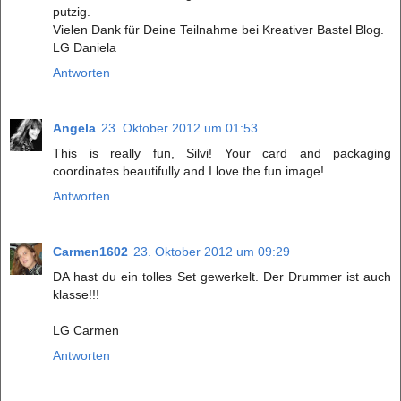
putzig.
Vielen Dank für Deine Teilnahme bei Kreativer Bastel Blog.
LG Daniela
Antworten
Angela
23. Oktober 2012 um 01:53
This is really fun, Silvi! Your card and packaging
coordinates beautifully and I love the fun image!
Antworten
Carmen1602
23. Oktober 2012 um 09:29
DA hast du ein tolles Set gewerkelt. Der Drummer ist auch
klasse!!!
LG Carmen
Antworten