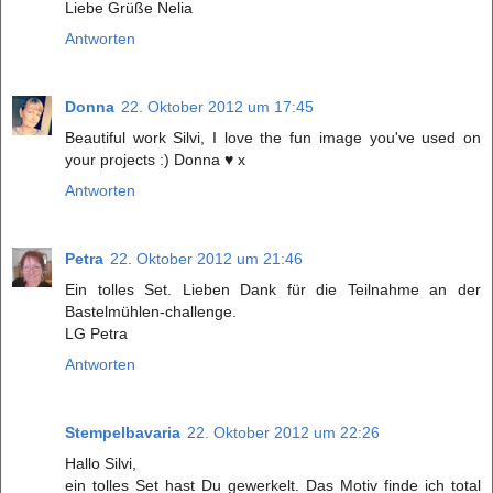
Liebe Grüße Nelia
Antworten
Donna
22. Oktober 2012 um 17:45
Beautiful work Silvi, I love the fun image you've used on
your projects :) Donna ♥ x
Antworten
Petra
22. Oktober 2012 um 21:46
Ein tolles Set. Lieben Dank für die Teilnahme an der
Bastelmühlen-challenge.
LG Petra
Antworten
Stempelbavaria
22. Oktober 2012 um 22:26
Hallo Silvi,
ein tolles Set hast Du gewerkelt. Das Motiv finde ich total