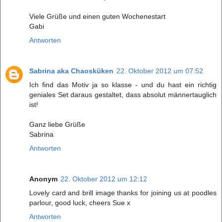
Viele Grüße und einen guten Wochenestart
Gabi
Antworten
Sabrina aka Chaosküken
22. Oktober 2012 um 07:52
Ich find das Motiv ja so klasse - und du hast ein richtig
geniales Set daraus gestaltet, dass absolut männertauglich
ist!
Ganz liebe Grüße
Sabrina
Antworten
Anonym
22. Oktober 2012 um 12:12
Lovely card and brill image thanks for joining us at poodles
parlour, good luck, cheers Sue x
Antworten