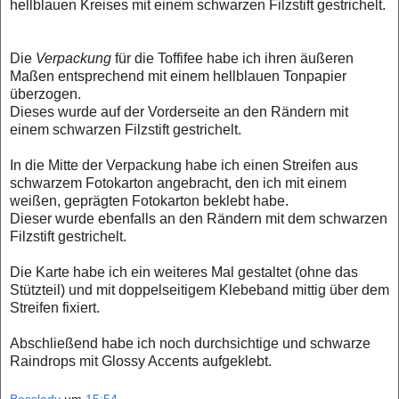
hellblauen Kreises mit einem schwarzen Filzstift gestrichelt.
Die
Verpackung
für die Toffifee habe ich ihren äußeren
Maßen entsprechend mit einem hellblauen Tonpapier
überzogen.
Dieses wurde auf der Vorderseite an den Rändern mit
einem schwarzen Filzstift gestrichelt.
In die Mitte der Verpackung habe ich einen Streifen aus
schwarzem Fotokarton angebracht, den ich mit einem
weißen, geprägten Fotokarton
beklebt habe.
Dieser wurde ebenfalls an den Rändern mit dem schwarzen
Filzstift gestrichelt.
Die Karte habe ich ein weiteres Mal gestaltet (ohne das
Stützteil) und mit doppelseitigem Klebeband mittig über dem
Streifen fixiert.
Abschließend habe ich noch durchsichtige und schwarze
Raindrops mit Glossy Accents aufgeklebt.