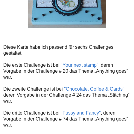
Diese Karte habe ich passend für sechs Challenges
gestaltet.
Die erste Challenge ist bei
"Your next stamp"
, deren
Vorgabe in der Challenge # 20 das Thema „Anything goes“
war.
Die zweite Challenge ist bei
"Chocolate, Coffee & Cards"
,
deren Vorgabe in der Challenge # 24 das Thema „Stitching“
war.
Die dritte Challenge ist bei
"Fussy and Fancy"
, deren
Vorgabe in der Challenge # 74 das Thema „Anything goes“
war.