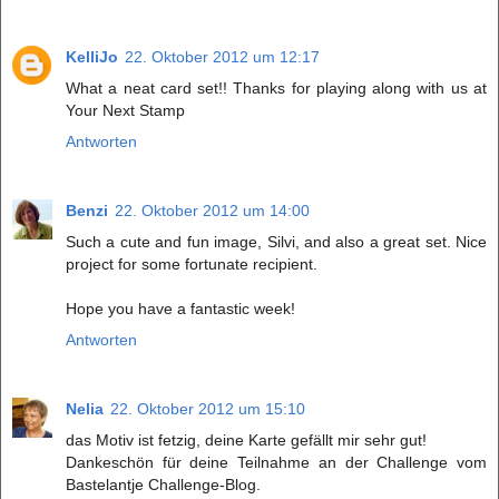
KelliJo
22. Oktober 2012 um 12:17
What a neat card set!! Thanks for playing along with us at
Your Next Stamp
Antworten
Benzi
22. Oktober 2012 um 14:00
Such a cute and fun image, Silvi, and also a great set. Nice
project for some fortunate recipient.
Hope you have a fantastic week!
Antworten
Nelia
22. Oktober 2012 um 15:10
das Motiv ist fetzig, deine Karte gefällt mir sehr gut!
Dankeschön für deine Teilnahme an der Challenge vom
Bastelantje Challenge-Blog.