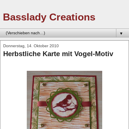
Basslady Creations
▼
Donnerstag, 14. Oktober 2010
Herbstliche Karte mit Vogel-Motiv