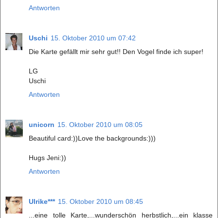
Antworten
Uschi
15. Oktober 2010 um 07:42
Die Karte gefällt mir sehr gut!! Den Vogel finde ich super!
LG
Uschi
Antworten
unicorn
15. Oktober 2010 um 08:05
Beautiful card:))Love the backgrounds:)))
Hugs Jeni:))
Antworten
Ulrike***
15. Oktober 2010 um 08:45
...eine tolle Karte,...wunderschön herbstlich,...ein klasse