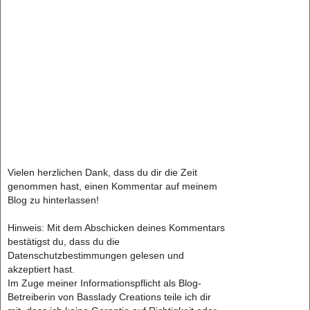
Vielen herzlichen Dank, dass du dir die Zeit
genommen hast, einen Kommentar auf meinem
Blog zu hinterlassen!
Hinweis: Mit dem Abschicken deines Kommentars
bestätigst du, dass du die
Datenschutzbestimmungen gelesen und
akzeptiert hast.
Im Zuge meiner Informationspflicht als Blog-
Betreiberin von Basslady Creations teile ich dir