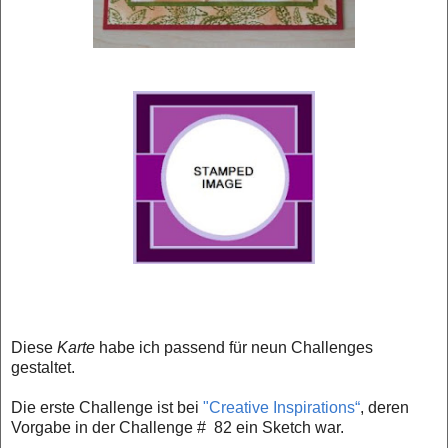
Diese
Karte
habe ich passend für neun Challenges
gestaltet.
Die erste Challenge ist bei
"Creative Inspirations“
, deren
Vorgabe in der Challenge # 82 ein Sketch war.