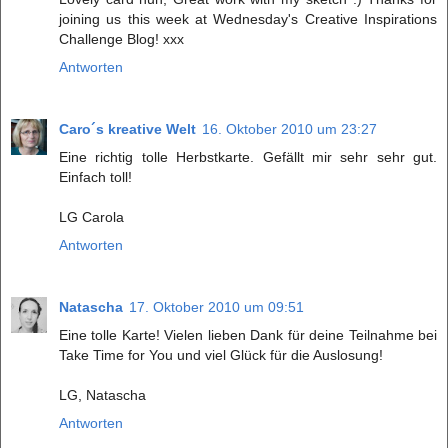
joining us this week at Wednesday's Creative Inspirations
Challenge Blog! xxx
Antworten
Caro´s kreative Welt
16. Oktober 2010 um 23:27
Eine richtig tolle Herbstkarte. Gefällt mir sehr sehr gut.
Einfach toll!
LG Carola
Antworten
Natascha
17. Oktober 2010 um 09:51
Eine tolle Karte! Vielen lieben Dank für deine Teilnahme bei
Take Time for You und viel Glück für die Auslosung!
LG, Natascha
Antworten