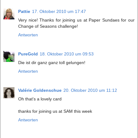
Pattie
17. Oktober 2010 um 17:47
Very nice! Thanks for joining us at Paper Sundaes for our
Change of Seasons challenge!
Antworten
PureGold
18. Oktober 2010 um 09:53
Die ist dir ganz ganz toll gelungen!
Antworten
Valérie Goldenschue
20. Oktober 2010 um 11:12
Oh that's a lovely card
thanks for joining us at SAM this week
Antworten