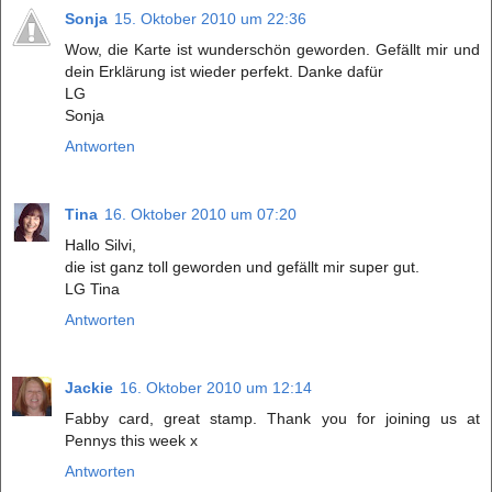
Sonja
15. Oktober 2010 um 22:36
Wow, die Karte ist wunderschön geworden. Gefällt mir und
dein Erklärung ist wieder perfekt. Danke dafür
LG
Sonja
Antworten
Tina
16. Oktober 2010 um 07:20
Hallo Silvi,
die ist ganz toll geworden und gefällt mir super gut.
LG Tina
Antworten
Jackie
16. Oktober 2010 um 12:14
Fabby card, great stamp. Thank you for joining us at
Pennys this week x
Antworten