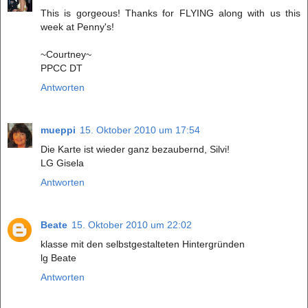
This is gorgeous! Thanks for FLYING along with us this
week at Penny's!
~Courtney~
PPCC DT
Antworten
mueppi
15. Oktober 2010 um 17:54
Die Karte ist wieder ganz bezaubernd, Silvi!
LG Gisela
Antworten
Beate
15. Oktober 2010 um 22:02
klasse mit den selbstgestalteten Hintergründen
lg Beate
Antworten