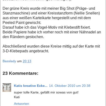
Der grüne Kreis wurde mit meiner Big Shot (Präge- und
Stanzmaschine) und einer Kreisstanzform (Nellie Snellen)
aus einer weißen Karteikarte hergestellt und mit dem
Peeled Paint gewischt.
Darauf habe ich das Vogel-Motiv mit Klebestift fixiert.
Beide Papiere habe ich vorher noch mit einer Nähnadel an
den Rändern gestochen.
Abschließend wurden diese Kreise mittig auf der Karte mit
3-D-Klebepads angebracht.
Basslady
um
20:13
23 Kommentare:
Katis kreative Ecke...
14. Oktober 2010 um 20:38
super tolle Karte, gefällt mir sowas von gut!
Kati
Antworten