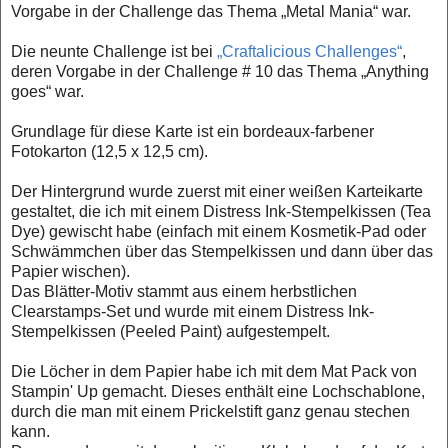
Vorgabe in der Challenge das Thema „Metal Mania“ war.
Die neunte Challenge ist bei
„Craftalicious Challenges“
,
deren Vorgabe in der Challenge # 10 das Thema „Anything
goes“ war.
Grundlage für diese Karte ist ein bordeaux-farbener
Fotokarton (12,5 x 12,5 cm).
Der Hintergrund wurde zuerst mit einer weißen Karteikarte
gestaltet, die ich mit einem Distress Ink-Stempelkissen (Tea
Dye) gewischt habe (einfach mit einem Kosmetik-Pad oder
Schwämmchen über das Stempelkissen und dann über das
Papier wischen).
Das Blätter-Motiv stammt aus einem herbstlichen
Clearstamps-Set und wurde mit einem Distress Ink-
Stempelkissen (Peeled Paint) aufgestempelt.
Die Löcher in dem Papier habe ich mit dem Mat Pack von
Stampin' Up gemacht. Dieses enthält eine Lochschablone,
durch die man mit einem Prickelstift ganz genau stechen
kann.