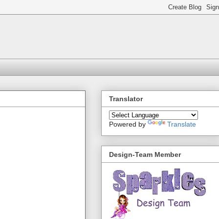
Translator
Powered by
Translate
Design-Team Member