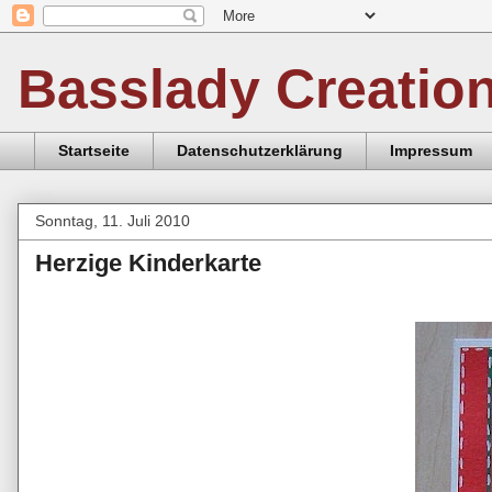
Basslady Creatio
Startseite
Datenschutzerklärung
Impressum
Sonntag, 11. Juli 2010
Herzige Kinderkarte