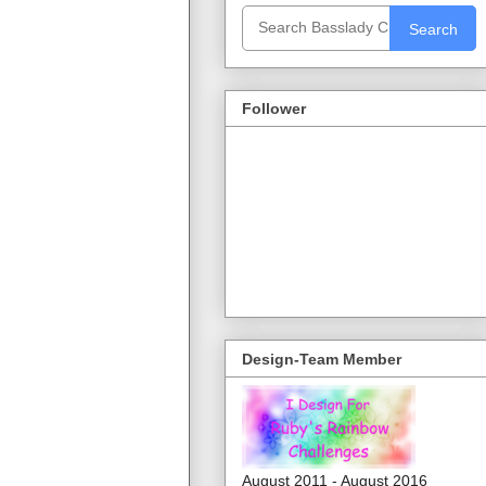
Search
Follower
Design-Team Member
August 2011 - August 2016