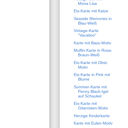
Mona Lisa
Eis-Karte mit Katze
Seaside Memories in
Blau-Weiß
Vintage-Karte
"Vacation"
Karte mit Bass-Motiv
Muffin-Karte in Rosa-
Braun-Weiß
Eis-Karte mit Obst-
Motiv
Eis-Karte in Pink mit
Blume
Sommer-Karte mit
Penny Black-Igel
auf Schaukel
Eis-Karte mit
Gitarristen-Motiv
Herzige Kinderkarte
Karte mit Eulen-Motiv